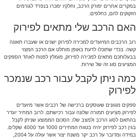
במקרים אחרים יפורק הרכב, וחלקיו ימכרו בנפרד לגורמים
הזקוקים להם, כחלפים.
האם הרכב שלי מתאים לפירוק
רוב הרכבים המיועדים למכירה לפירוק ישנים או שעברו תאונה
קשה. בכדי שתוכלו לדעת באופן מוחלט אם הרכב המצוי
בבעלותכם מתאים למכירה לפירוק, מומלץ לפנות לאחד הספקים
המציעים סוג זה של שירות.
כמה ניתן לקבל עבור רכב שנמכר
לפירוק
ספקים מגוונים שעוסקים ברכישה של רכבים אשר מיועדים
לפירוק מציעים תמורה שלונה עבור רכישתם. לרוב המחיר יוגדר
בהתאם לסוג הרכב ולמצב שלו. הסכום הממוצע שניתן לקבל
בגין רכב לפירוק יהיה בטווח המחירים 1000 ועד 4000 שקלים.
במידה ומדובר על רכב יקר משנת יצור אשר עולה על 2004,