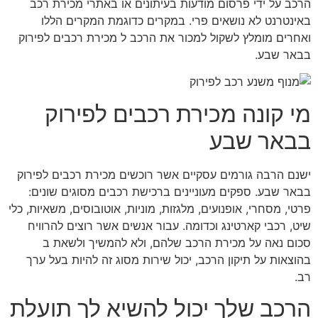
הרכב על ידי פרסום מודעות בעיתונים או באתרי מכירת רכב
באינטרנט לא נושאים פרי. במקרים כדוגמת המקרים הללו
ואחרים מומלץ לשקול למכור את הרכב ל מכירת רכבים לפירוק
בבאר שבע.
מי קונה מכירת רכבים לפירוק
בבאר שבע
ישנם הרבה גורמים עסקיים אשר רוכשים מכירת רכבים לפירוק
בבאר שבע. ספקים מעוניינים ברכישת רכבים מסוגים שונים:
פרטי, מסחרי, אופנועים, מלגזות, מוניות, אוטובוסים, משאיות, כלי
שיט, רכבי קארטינג וכדומה. עבור אנשים אשר רוצים להרוויח
סכום נאה על מכירת הרכב שלהם, ולא להמשיך ולשאת ב
בהוצאות על תיקון הרכב, יכול שירות מסוג זה להיות בעל ערך
רב.
הרכב שלך יכול להשיא לך תועלת