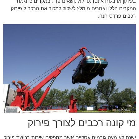
בעיתון או בלוח אינטרנטי לא נושאים פרי. במקרים כדוגמת
המקרים הללו ואחרים מומלץ לשקול למכור את הרכב ל פירוק
רכבים פרדס חנה.
מי קונה רכבים לצורך פירוק
ישנם לא מעט גורמים עסקיים אשר מספקים שירות רכישת פירוק