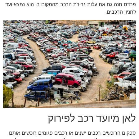
פרדס חנה גם את עלות גרירת הרכב מהמקום בו הוא נמצא ועד
לחניון הרכבים.
לאן מיועד רכב לפירוק
ספקים הרוכשים רכבים ישנים או רכבים פגומים רוכשים אותם