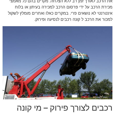
את הרכב לאורך זמן רב ללא הצלחה. מקרים בהם כל מאמצי
מכירת הרכב על ידי פרסום הרכב למכירה בעיתון או בלוח
אינטרנטי לא נושאים פרי. במקרים כאלו ואחרים מומלץ לשקול
למכור את הרכב ל קונה רכבים לנסיעה ופירוק.
רכבים לצורך פירוק – מי קונה