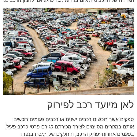
לאן מיועד רכב לפירוק
ספקים אשר רוכשים רכבים ישנים או רכבים פגומים רוכשים
אותם במקרים מסוימים לצורך מכירתם לגורם פרטי כרכב פעיל.
בפעמים אחרות יפורק הרכב, והחלקים שלו ימכרו בנפרד