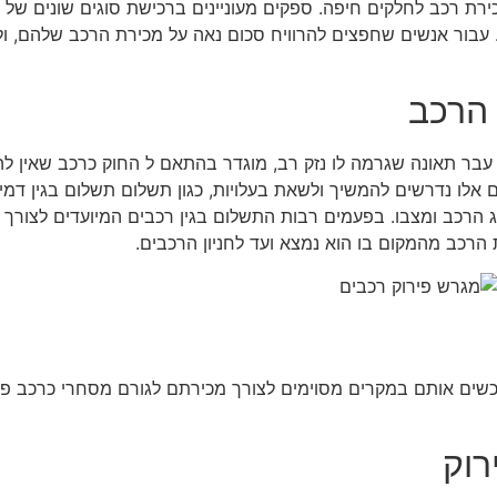
ת רכב לחלקים חיפה. ספקים מעוניינים ברכישת סוגים שונים של ר
עוד. עבור אנשים שחפצים להרוויח סכום נאה על מכירת הרכב שלהם, ו
 הרכב
הוא עבר תאונה שגרמה לו נזק רב, מוגדר בהתאם ל החוק כרכב שאין
 אלו נדרשים להמשיך ולשאת בעלויות, כגון תשלום תשלום בגין דמי 
ג הרכב ומצבו. בפעמים רבות התשלום בגין רכבים המיועדים לצורך פי
הרכב מהמקום בו הוא נמצא ועד לחניון הרכבים.
כשים אותם במקרים מסוימים לצורך מכירתם לגורם מסחרי כרכב פעי
רוק