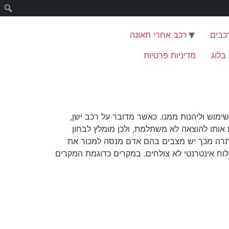
רכבים
רכב אחרי תאונה
בלוג
מדיניות פרטיות
מוש וליהנות ממנו. כאשר מדובר על רכב ישן,
 אותו להוצאה לא משתלמת, ולכן מומלץ לבחון
יתרה מכך יש מצבים בהם אדם מנסה למכור את
וח אינטרנטי לא צולחים. במקרים כדוגמת המקרים