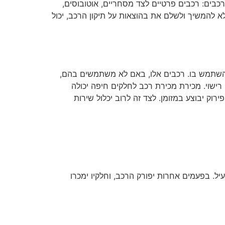
כבים: רכבים פרטיים לצד מסחריים, אוטובוסים,
לא להמשיך ולשלם את בהוצאות על תיקון הרכב, יכול
 להשתמש בו. רכבים אלו, באם לא משתמשים בהם,
רישוי. מכירת מכירת רכב לחלקים חיפה יכולה
רוק יבוצע במזומן. לצד זה לרוב יכלול שירות
ל. בפעמים אחרות יפורק הרכב, וחלקיו ימכרו