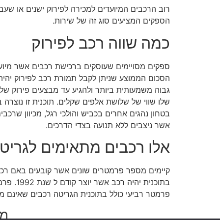
רוב הרכבים המיועדים למכירה לפירוק ישנים או שעב
הספקים המציעים סוג זה של שירות.
כמה שווה רכב לפירוק
ספקים מסויימים שעוסקים ברכישת רכבים אשר מיועד
גבוה משמעותית ביותר ולהגיע עד מבצעים פירוק של
שלו שווי של שלושת אלפים שקלים. תוכנית זו נוצרה 
בטחון נהגים אחרים בכביש והולכי רגל, מכיוון שרכב
אשר ניצבים ללא תנועה בצדי הדרכים.
אלו רכבים מתאימים לגריט
קיימים מספר פרמטרים שונים אשר קובעים באם רכב 
בתוכנית
פרמטר רביעי כולל בתוכנית הגריטה רכבים שאינם מעו
מענ