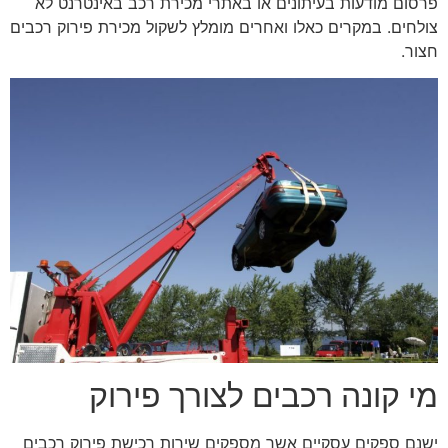
פרסום מודעות בעיתונים או באתרי מכירת רכב באינטרנט לא
צולחים. במקרים כאלו ואחרים מומלץ לשקול מכירת פירוק רכבים
חצור.
מי קונה רכבים לצורך פירוק
ישנם ספקים עסקיים אשר מספקים שירות רכישת פירוק רכבים