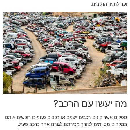
ועד לחניון הרכבים.
מה יעשו עם הרכב?
ספקים אשר קונים רכבים ישנים או רכבים פגומים רוכשים אותם
במקרים מסוימים לצורך מכירתם לגורם אחר כרכב פעיל.