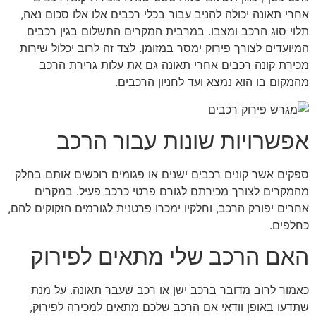
אחרי תאונה יכולה להניב עבור בכלי רכבים אלו אלו סכום נאה,
תלוי סוג הרכב ומצבו. במרבית המקרים התשלום בגין רכבים
המיועדים לצורך פירוק ימסר במזומן. לצד זה לרוב יכלול שירות
מכירת קונה רכבים אחרי תאונה גם את עלות גרירת הרכב
מהמקום בו הוא נמצא ועד לחניון הרכבים.
אפשרויות שונות עבור הרכב
ספקים אשר קונים רכבים ישנים או פגומים רוכשים אותם בחלק
מהמקרים לצורך מכירתם לגורם פרטי כרכב פעיל. במקרים
אחרים יפורק הרכב, וחלקיו ימכרו פרטנית לגורמים הזקוקים להם,
כחלפים.
האם הרכב שלי מתאים לפירוק
כאמור לרוב מדובר ברכב ישן או רכב שעבר תאונה. על מנת
שתדעו באופן וודאי אם הרכב שלכם מתאים למכירה לפירוק,