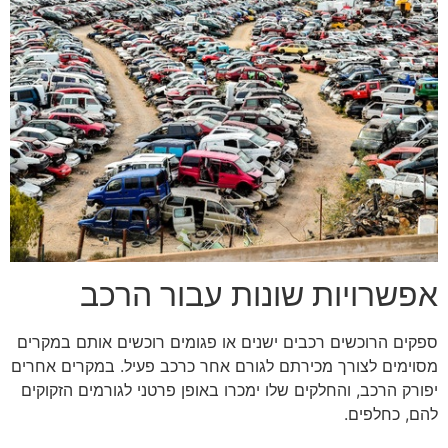
אפשרויות שונות עבור הרכב
ספקים הרוכשים רכבים ישנים או פגומים רוכשים אותם במקרים
מסוימים לצורך מכירתם לגורם אחר כרכב פעיל. במקרים אחרים
יפורק הרכב, והחלקים שלו ימכרו באופן פרטני לגורמים הזקוקים
להם, כחלפים.