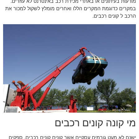
מודעות בעיתונים או באתרי מכירת רכב באינטרנט לא עוזרים.
במקרים כדוגמת המקרים הללו ואחרים מומלץ לשקול למכור את
הרכב ל קונים רכבים.
מי קונה קונים רכבים
ישנם לא מעט גורמים עסקיים אשר קונים קונים רכבים. ספקים