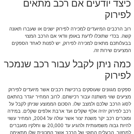
כיצד יודעים אם רכב מתאים
לפירוק
רוב הרכבים המיועדים למכירה לפירוק ישנים או שעברו תאונה
קשה. בכדי שתוכלו לדעת באופן וודאי אם הרכב המצוי
בבעלותכם מתאים למכירה לפירוק, יש לפנות לאחד הספקים
המציעים שירות זה.
כמה ניתן לקבל עבור רכב שנמכר
לפירוק
ספקים מגוונים שעוסקים ברכישת רכבים אשר מיועדים לפירוק
מציעים שווי משתנה עבור רכישתם. לרוב המחיר יוגדר בהתאם
לסוג הרכב שלכם ולמצב שלו. הסכום הממוצע שניתן לקבל על
רכב לפירוק יהיה אלף שקלים ועד ארבת אלפים שקלים. במידה
ומוכרים רכב יקר משנת יצור אשר עולה על 2004, המחיר עשוי
להיות גבוה משמעותית ולהגיע עד 20,000 ₪ וחלקיו מועברים
למחזור. הבעלים החוקי של הרכב אשר המכונית שלו מתאימה