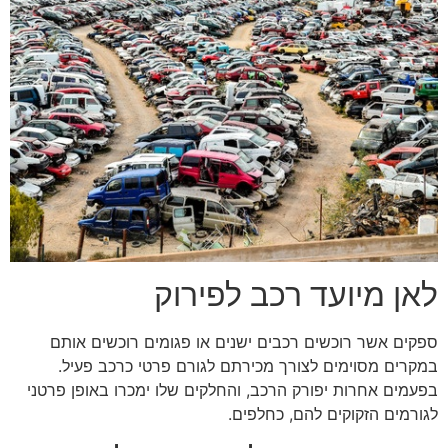
לאן מיועד רכב לפירוק
ספקים אשר רוכשים רכבים ישנים או פגומים רוכשים אותם
במקרים מסוימים לצורך מכירתם לגורם פרטי כרכב פעיל.
בפעמים אחרות יפורק הרכב, והחלקים שלו ימכרו באופן פרטני
לגורמים הזקוקים להם, כחלפים.