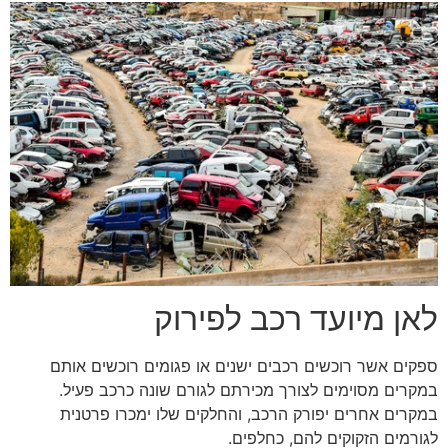
לאן מיועד רכב לפירוק
ספקים אשר רוכשים רכבים ישנים או פגומים רוכשים אותם
במקרים מסוימים לצורך מכירתם לגורם שונה כרכב פעיל.
במקרים אחרים יפורק הרכב, והחלקים שלו ימכרו פרטנית
לגורמים הזקוקים להם, כחלפים.