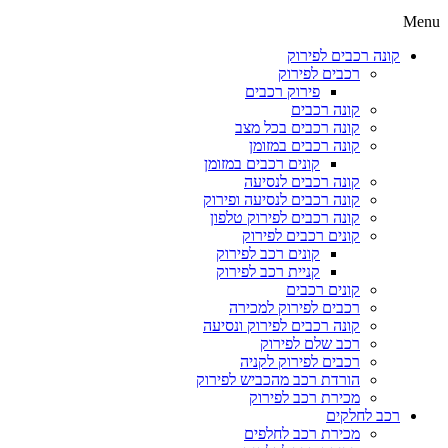
Menu
קונה רכבים לפירוק
רכבים לפירוק
פירוק רכבים
קונה רכבים
קונה רכבים בכל מצב
קונה רכבים במזומן
קונים רכבים במזומן
קונה רכבים לנסיעה
קונה רכבים לנסיעה ופירוק
קונה רכבים לפירוק טלפון
קונים רכבים לפירוק
קונים רכב לפירוק
קניית רכב לפירוק
קונים רכבים
רכבים לפירוק למכירה
קונה רכבים לפירוק ונסיעה
רכב שלם לפירוק
רכבים לפירוק לקניה
הורדת רכב מהכביש לפירוק
מכירת רכב לפירוק
רכב לחלקים
מכירת רכב לחלפים