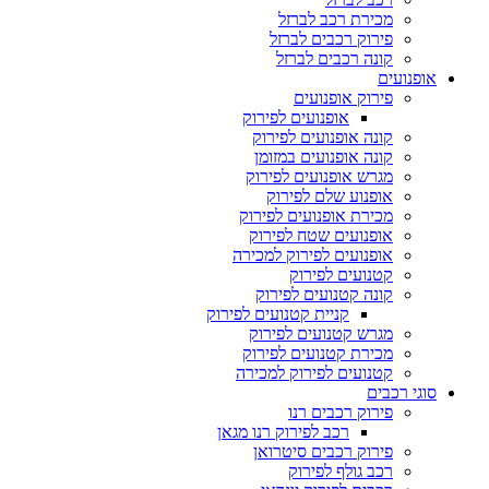
מכירת רכב לברזל
פירוק רכבים לברזל
קונה רכבים לברזל
אופנועים
פירוק אופנועים
אופנועים לפירוק
קונה אופנועים לפירוק
קונה אופנועים במזומן
מגרש אופנועים לפירוק
אופנוע שלם לפירוק
מכירת אופנועים לפירוק
אופנועים שטח לפירוק
אופנועים לפירוק למכירה
קטנועים לפירוק
קונה קטנועים לפירוק
קניית קטנועים לפירוק
מגרש קטנועים לפירוק
מכירת קטנועים לפירוק
קטנועים לפירוק למכירה
סוגי רכבים
פירוק רכבים רנו
רכב לפירוק רנו מגאן
פירוק רכבים סיטרואן
רכב גולף לפירוק