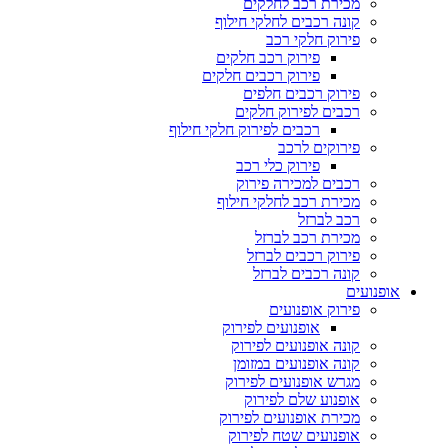
מכירת רכב לחלקים
קונה רכבים לחלקי חילוף
פירוק חלקי רכב
פירוק רכב חלקים
פירוק רכבים חלקים
פירוק רכבים חלפים
רכבים לפירוק חלקים
רכבים לפירוק חלקי חילוף
פירוקים לרכב
פירוק כלי רכב
רכבים למכירה פירוק
מכירת רכב לחלקי חילוף
רכב לברזל
מכירת רכב לברזל
פירוק רכבים לברזל
קונה רכבים לברזל
אופנועים
פירוק אופנועים
אופנועים לפירוק
קונה אופנועים לפירוק
קונה אופנועים במזומן
מגרש אופנועים לפירוק
אופנוע שלם לפירוק
מכירת אופנועים לפירוק
אופנועים שטח לפירוק