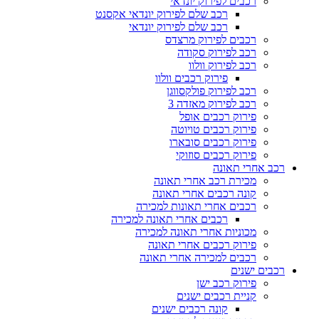
רכבים לפירוק יונדאי
רכב שלם לפירוק יונדאי אקסנט
רכב שלם לפירוק יונדאי
רכבים לפירוק מרצדס
רכב לפירוק סקודה
רכב לפירוק וולוו
פירוק רכבים וולוו
רכב לפירוק פולקסווגן
רכב לפירוק מאזדה 3
פירוק רכבים אופל
פירוק רכבים טויוטה
פירוק רכבים סובארו
פירוק רכבים סוזוקי
רכב אחרי תאונה
מכירת רכב אחרי תאונה
קונה רכבים אחרי תאונה
רכבים אחרי תאונות למכירה
רכבים אחרי תאונה למכירה
מכוניות אחרי תאונה למכירה
פירוק רכבים אחרי תאונה
רכבים למכירה אחרי תאונה
רכבים ישנים
פירוק רכב ישן
קניית רכבים ישנים
קונה רכבים ישנים