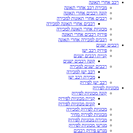
רכב אחרי תאונה
מכירת רכב אחרי תאונה
קונה רכבים אחרי תאונה
רכבים אחרי תאונות למכירה
רכבים אחרי תאונה למכירה
מכוניות אחרי תאונה למכירה
פירוק רכבים אחרי תאונה
רכבים למכירה אחרי תאונה
רכבים ישנים
פירוק רכב ישן
קניית רכבים ישנים
קונה רכבים ישנים
רכבים ישנים למכירה
רכב ישן למכירה
מכירת רכב ישן
רכב ישן לפירוק
מכוניות לפירוק
קונה מכוניות לפירוק
קניית מכוניות לפירוק
קונים מכוניות לפירוק
מכוניות לפירוק למכירה
מכוניות לפירוק מחיר
מכירת מכוניות לפירוק
מגרשי מכוניות לפירוק
מגרש פירוק רכבים