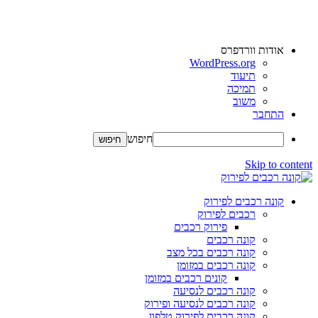
אודות וורדפרס
WordPress.org
תיעוד
תמיכה
משוב
התחבר
חיפוש
Skip to content
קונה רכבים לפירוק
רכבים לפירוק
פירוק רכבים
קונה רכבים
קונה רכבים בכל מצב
קונה רכבים במזומן
קונים רכבים במזומן
קונה רכבים לנסיעה
קונה רכבים לנסיעה ופירוק
קונה רכבים לפירוק טלפון