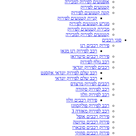
אופנועים לפירוק למכירה
קטנועים לפירוק
קונה קטנועים לפירוק
קניית קטנועים לפירוק
מגרש קטנועים לפירוק
מכירת קטנועים לפירוק
קטנועים לפירוק למכירה
סוגי רכבים
פירוק רכבים רנו
רכב לפירוק רנו מגאן
פירוק רכבים סיטרואן
רכב גולף לפירוק
רכבים לפירוק יונדאי
רכב שלם לפירוק יונדאי אקסנט
רכב שלם לפירוק יונדאי
רכבים לפירוק מרצדס
רכב לפירוק סקודה
רכב לפירוק וולוו
פירוק רכבים וולוו
רכב לפירוק פולקסווגן
רכב לפירוק מאזדה 3
פירוק רכבים אופל
פירוק רכבים טויוטה
פירוק רכבים סובארו
פירוק רכבים סוזוקי