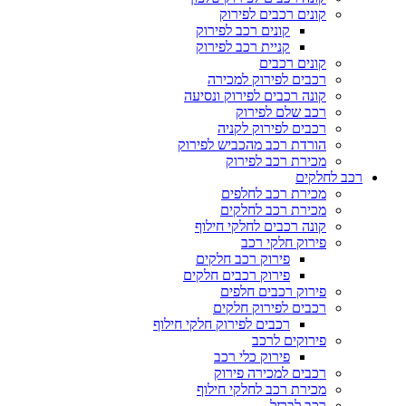
קונים רכבים לפירוק
קונים רכב לפירוק
קניית רכב לפירוק
קונים רכבים
רכבים לפירוק למכירה
קונה רכבים לפירוק ונסיעה
רכב שלם לפירוק
רכבים לפירוק לקניה
הורדת רכב מהכביש לפירוק
מכירת רכב לפירוק
רכב לחלקים
מכירת רכב לחלפים
מכירת רכב לחלקים
קונה רכבים לחלקי חילוף
פירוק חלקי רכב
פירוק רכב חלקים
פירוק רכבים חלקים
פירוק רכבים חלפים
רכבים לפירוק חלקים
רכבים לפירוק חלקי חילוף
פירוקים לרכב
פירוק כלי רכב
רכבים למכירה פירוק
מכירת רכב לחלקי חילוף
רכב לברזל