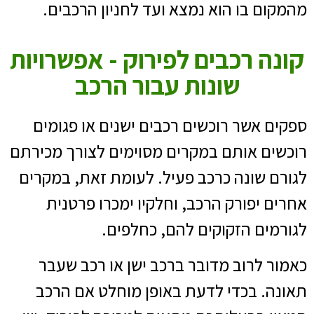
מהמקום בו הוא נמצא ועד לחניון הרכבים.
קונה רכבים לפירוק - אפשרויות
שונות עבור הרכב
ספקים אשר רוכשים רכבים ישנים או פגומים
רוכשים אותם במקרים מסוימים לצורך מכירתם
לגורם שונה כרכב פעיל. לעומת זאת, במקרים
אחרים יפורק הרכב, וחלקיו ימכרו פרטנית
לגורמים הזקוקים להם, כחלפים.
כאמור לרוב מדובר ברכב ישן או רכב שעבר
תאונה. בכדי לדעת באופן מוחלט אם הרכב