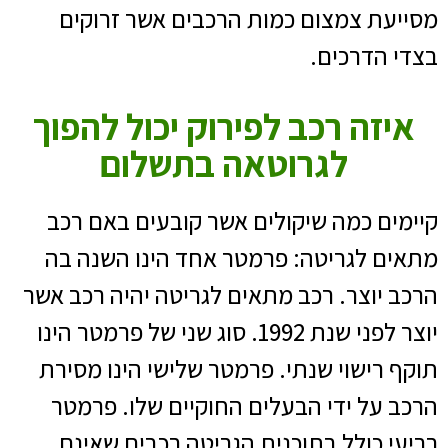
מסייעת צמצום כמות הרכבים אשר זרוקים
בצדי הדרכים.
איזה רכב לפירוק יכול להפוך
לגרוטאה בתשלום
קיימים כמה שיקולים אשר קובעים באם רכב
מתאים לגריטה: פרמטר אחד הינו השנה בה
הרכב יוצר. רכב מתאים לגריטה יהיה רכב אשר
יוצר לפני שנת 1992. סוג שני של פרמטר הינו
תוקף רישוי שנתי. פרמטר שלישי הינו מסירת
הרכב על ידי הבעלים החוקיים שלו. פרמטר
רביעי כולל בתוכנית הגריטה רכבים שאינם