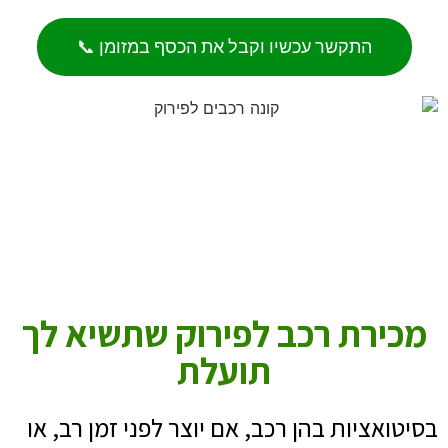
התקשר עכשיו וקבל את הכסף במזומן 📞
מכירת רכב לפירוק שתשיא לך
תועלת
בסיטואציות בהן רכב, אם יוצר לפני זמן רב, או