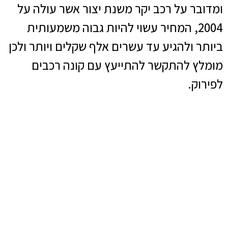
ומדובר על רכב יקר משנת יצור אשר עולה על
2004, המחיר עשוי להיות גבוה משמעותית
ביותר ולהגיע עד עשרים אלף שקלים ויותר ולכן
מומלץ להתקשר להתייעץ עם קונה רכבים
לפירוק.