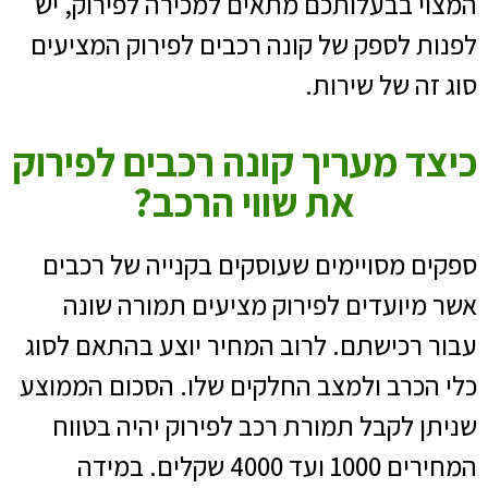
המצוי בבעלותכם מתאים למכירה לפירוק, יש
לפנות לספק של קונה רכבים לפירוק המציעים
סוג זה של שירות.
כיצד מעריך קונה רכבים לפירוק
את שווי הרכב?
ספקים מסויימים שעוסקים בקנייה של רכבים
אשר מיועדים לפירוק מציעים תמורה שונה
עבור רכישתם. לרוב המחיר יוצע בהתאם לסוג
כלי הכרב ולמצב החלקים שלו. הסכום הממוצע
שניתן לקבל תמורת רכב לפירוק יהיה בטווח
המחירים 1000 ועד 4000 שקלים. במידה