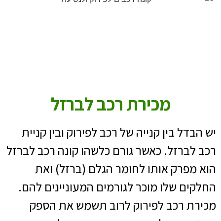
מכירת רכב לברזל
יש הבדל בין קנייה של רכב לפירוק ובין קניית
רכב לברזל. כאשר גורם כלשהו קונה רכב לברזל
הוא מפרק אותו לחומר הגלם (ברזל) ואת
החלקים שלו מוכר לגורמים המעוניינים להם.
מכירת רכב לפירוק לרוב תשמש את הספק