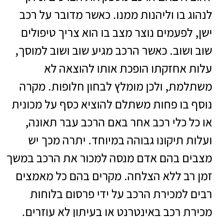
לנהוג בו וליהנות ממנו. כאשר מדובר על רכב
ישן, לפעמים נוצר מצב בו הוא צריך טיפולים
שוב ושוב. כאשר הרכב מגיע שוב ושוב למוסך,
עלות אחזקתו הופכת אותו להוצאה לא
משתלמת, ולכן מומלץ לבחון חלופות. מקרה
נוסף בו פחות משתלם להוציא כסף על מכונית
או כל כלי רכב אחר באם הרכב עבר תאונה,
ועלות תיקונו גבוהה במיוחד. יתרה מכך יש
מצבים בהם אדם מנסה למכור את הרכב במשך
זמן רב ללא הצלחה. מקרים בהם כל מאמצים
רבים למכירת הרכב על ידי פרסום בלוחות
מכירת רכב באינטרנט או בעיתון לא עוזרים.