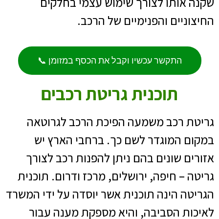
שקנה אותו לצורך שימוש עצמי בחלקים
החיצוניים והפנימיים של הרכב.
התקשר עכשיו וקבל את הכסף במזומן 📞
תוכנית גריטת רכבים
גריטת רכב משמעה הפיכת הרכב לגרוטאה
במקום המוגדר לשם כך. ברחבי הארץ יש
אזורים שונים בהם ניתן להפנות רכב לצורך
גריטה – חיפה, ירושלים, מרכז ודרום. תוכנית
הגריטה הינה תוכנית אשר יוסדה על ידי המשרד
לאיכות הסביבה, והיא מספקת מענה עבור