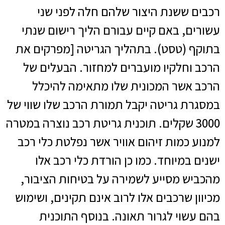
רכבים ששנת היצור שלהם חלה לפני שני
עשורים, באם קיים עבורם הליך רישום שנתי
בתוקף (טסט). בתהליך הגריטה [מפרקים את
הרכב וחלקיו מועברים למחזור. הבעלים של
הרכב אשר המכונית שלו מתאימה להיכלל
במסגרת גריטה יקבל תמורת הרכב שלו שווי של
3000 שקלים. תוכנית גריטת רכב נוצרה במטרה
למנוע כמות זיהום אוויר אשר נפלטת כלי רכב
ישנים במיוחד. כמו כן הורדת כלי רכב אלו
מהכביש מסייע לשמירה על בטיחות הציבור,
מכיוון שרכבים אלו לרוב אינם תקינים, ושימוש
בהם עשוי לגרור תאונה. בנוסף התוכנית