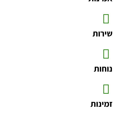
שירות
נוחות
זמינות