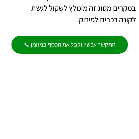
במקרים מסוג זה מומלץ לשקול לגשת
לקונה רכבים לפירוק.
התקשר עכשיו וקבל את הכסף במזומן 📞