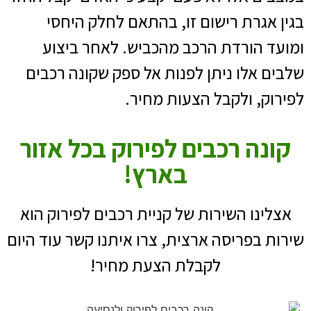
בגין אגרת רישום זו, בהתאם לחלק היחסי
ומועד הורדת הרכב מהכביש. לאחר ביצוע
שלבים אלו ניתן לפנות אל ספק שקונה רכבים
לפירוק, ולקבל הצעות מחיר.
קונה רכבים לפירוק בכל אזור
בארץ!
אצלינו השירות של קניית רכבים לפירוק הוא
שירות בפריסה ארצית, צרו איתנו קשר עוד היום
לקבלת הצעת מחיר!