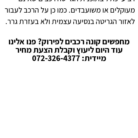
מעוקלים או משועבדים. כמו כן על הרכב לעבור
לאזור הגריטה בנסיעה עצמית ולא בעזרת גרר.
מחפשים קונה רכבים לפירוק? פנו אלינו
עוד היום ליעוץ וקבלת הצעת מחיר
מיידית: 072-326-4377