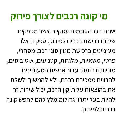
מי קונה רכבים לצורך פירוק
ישנם הרבה גורמים עסקיים אשר מספקים
שירות רכישת רכבים לפירוק. ספקים אלו
מעוניינים ברכישת מגוון סוגי רכב: מסחרי,
פרטי, משאיות, מלגזות, קטנועים, אוטובוסים,
מוניות וכדומה. עבור אנשים המעוניינים
להרוויח ממכירת רכבם, ולא להמשיך ולשלם
את בהוצאות על תיקון הרכב, יכול שירות זה
להיות בעל יתרון גדולומומלץ להם לחפש קונה
רכבים לפירוק.