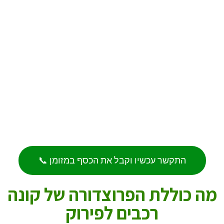
התקשר עכשיו וקבל את הכסף במזומן 📞
מה כוללת הפרוצדורה של קונה
רכבים לפירוק