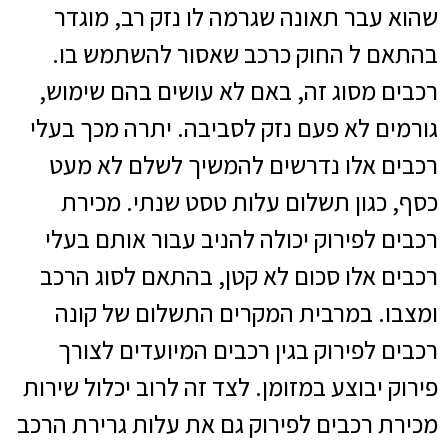
שהוא עבר תאונה שגרמה לו נזק רב, מוגדר
בהתאם ל החוק כרכב שאסור להשתמש בו.
רכבים מסוג זה, באם לא עושים בהם שימוש,
גורמים לא פעם נזק לסביבה. יתרה מכך בעלי
רכבים אלו נדרשים להמשיך לשלם לא מעט
כסף, כגון תשלום עלות טסט שנתי. מכירת
רכבים לפירוק יכולה להניב עבור אותם בעלי
רכבים אלו סכום לא קטן, בהתאם לסוג הרכב
ומצבו. במרבית המקרים התשלום של קונה
רכבים לפירוק בגין רכבים המיועדים לצורך
פירוק יבוצע במזומן. לצד זה לרוב יכלול שירות
מכירת רכבים לפירוק גם את עלות גרירת הרכב