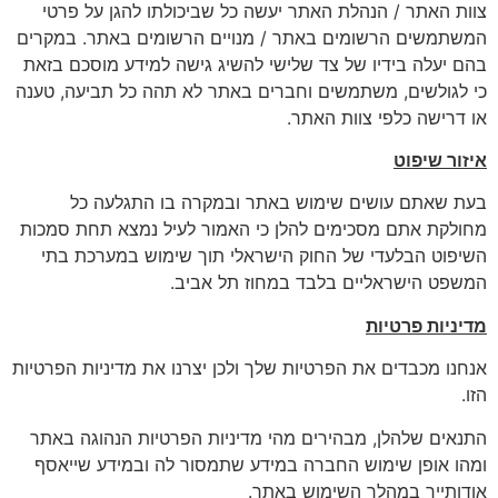
צוות האתר / הנהלת האתר יעשה כל שביכולתו להגן על פרטי
המשתמשים הרשומים באתר / מנויים הרשומים באתר. במקרים
בהם יעלה בידיו של צד שלישי להשיג גישה למידע מוסכם בזאת
כי לגולשים, משתמשים וחברים באתר לא תהה כל תביעה, טענה
או דרישה כלפי צוות האתר.
איזור שיפוט
בעת שאתם עושים שימוש באתר ובמקרה בו התגלעה כל
מחולקת אתם מסכימים להלן כי האמור לעיל נמצא תחת סמכות
השיפוט הבלעדי של החוק הישראלי תוך שימוש במערכת בתי
המשפט הישראליים בלבד במחוז תל אביב.
מדיניות פרטיות
אנחנו מכבדים את הפרטיות שלך ולכן יצרנו את מדיניות הפרטיות
הזו.
התנאים שלהלן, מבהירים מהי מדיניות הפרטיות הנהוגה באתר
ומהו אופן שימוש החברה במידע שתמסור לה ובמידע שייאסף
אודותייך במהלך השימוש באתר.